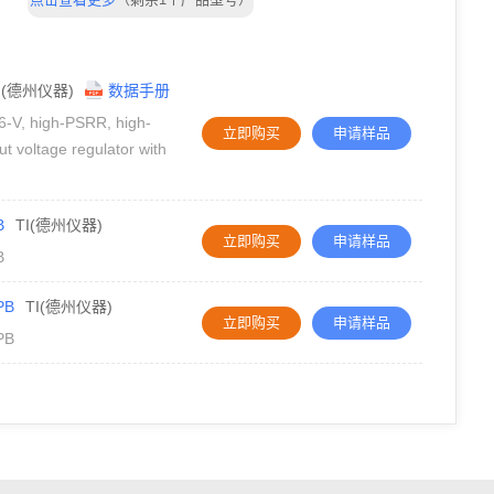
I(德州仪器)
数据手册
, high-PSRR, high-
立即购买
申请样品
t voltage regulator with
B
TI(德州仪器)
立即购买
申请样品
B
PB
TI(德州仪器)
立即购买
申请样品
PB