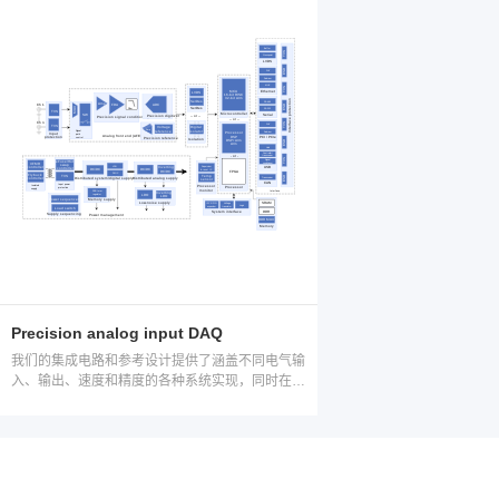
Precision analog input DAQ
我们的集成电路和参考设计提供了涵盖不同电气输
入、输出、速度和精度的各种系统实现，同时在设
计数据采集 (DAQ) 仪器时更大程度提高系统分辨
率和带宽，并有效降低噪声和功耗。