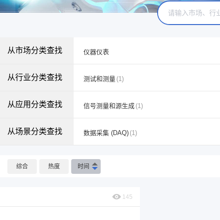
从市场分类查找
仪器仪表
从行业分类查找
测试和测量
(1)
从应用分类查找
信号测量和源生成
(1)
从场景分类查找
数据采集 (DAQ)
(1)
综合
热度
时间
145