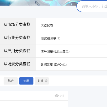
从市场分类查找
仪器仪表
从行业分类查找
测试和测量
(1)
从应用分类查找
信号测量和源生成
(1)
从场景分类查找
数据采集 (DAQ)
(1)
综合
热度
时间
145