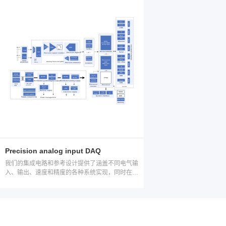
Precision analog input DAQ
我们的集成电路和参考设计提供了涵盖不同电气输
入、输出、速度和精度的各种系统实现，同时在设
计数据采集 (DAQ) 仪器时更大程度提高系统分辨
率和带宽，并有效降低噪声和功耗。