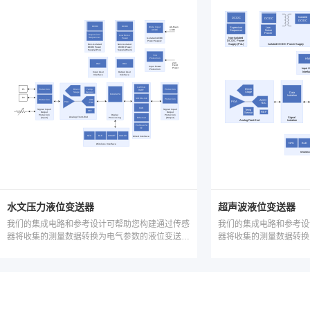
水文压力液位变送器
超声波液位变送器
我们的集成电路和参考设计可帮助您构建通过传感
我们的集成电路和参考设
器将收集的测量数据转换为电气参数的液位变送
器将收集的测量数据转换
器。通过环路供电的 4-20mA 接口、IO-Link 接口
器。通过环路供电的 4-20m
或无线连接进行传输。
或无线连接进行传输。