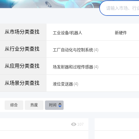
从市场分类查找
工业设备/机器人
新硬件
从行业分类查找
工厂自动化与控制系统
(4)
从应用分类查找
场发射器和过程传感器
(4)
从场景分类查找
液位变送器
(4)
综合
热度
时间
107