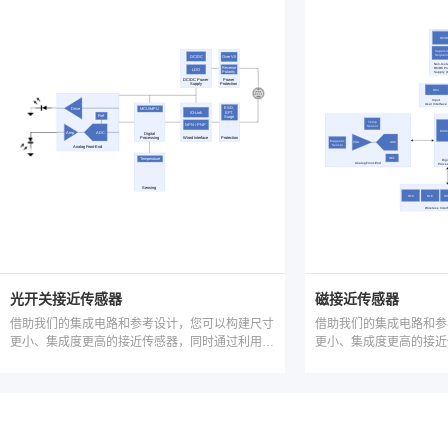
光开关接近传感器
磁接近传感器
借助我们的集成电路和参考设计，您可以构建尺寸
借助我们的集成电路和参
更小、集成度更高的接近传感器，同时通过利用开
更小、集成度更高的接近
关电源提高环路供电应用中的功率预算。
关电源提高环路供电应用