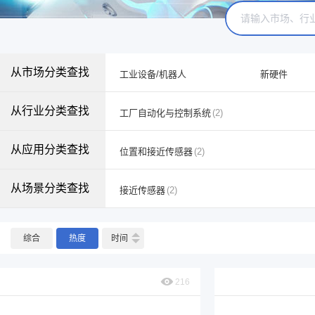
从市场分类查找
工业设备/机器人
新硬件
从行业分类查找
工厂自动化与控制系统
(2)
从应用分类查找
位置和接近传感器
(2)
从场景分类查找
接近传感器
(2)
综合
热度
时间
216