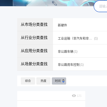
从市场分类查找
新硬件
从行业分类查找
工业运输（非汽车和非轻型卡车）
(1)
从应用分类查找
非公路车辆
(1)
从场景分类查找
非公路用车控制
(1)
综合
热度
时间
121