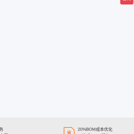
服务
20%BOM成本优化