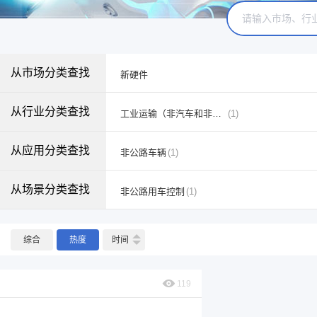
从市场分类查找
新硬件
从行业分类查找
工业运输（非汽车和非轻型卡车）
(1)
从应用分类查找
非公路车辆
(1)
从场景分类查找
非公路用车控制
(1)
综合
热度
时间
119