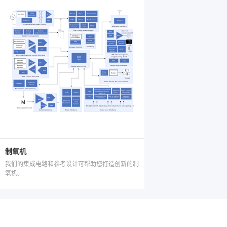
制氧机
我们的集成电路和参考设计可帮助您打造创新的制
氧机。