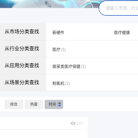
从市场分类查找
新硬件
医疗健康
从行业分类查找
医疗
(1)
从应用分类查找
居家类医疗保健
(1)
从场景分类查找
制氧机
(1)
综合
热度
时间
215