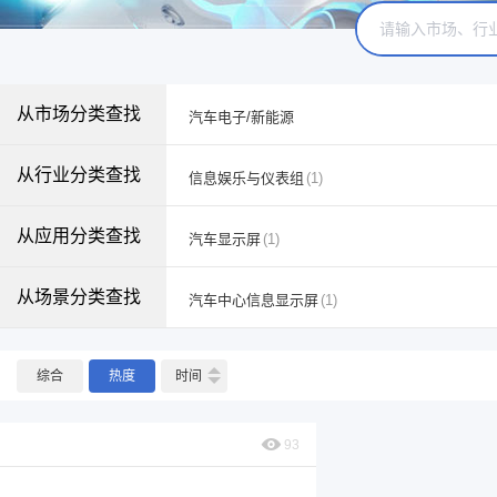
从市场分类查找
汽车电子/新能源
从行业分类查找
信息娱乐与仪表组
(1)
从应用分类查找
汽车显示屏
(1)
从场景分类查找
汽车中心信息显示屏
(1)
综合
热度
时间
93