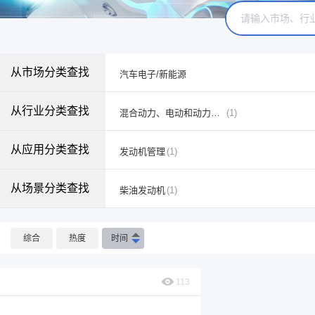
从市场分类查找
汽车电子/新能源
从行业分类查找
混合动力、电动和动力总成系统
(1)
从应用分类查找
发动机管理
(1)
从场景分类查找
柴油发动机
(1)
综合
热度
时间
113