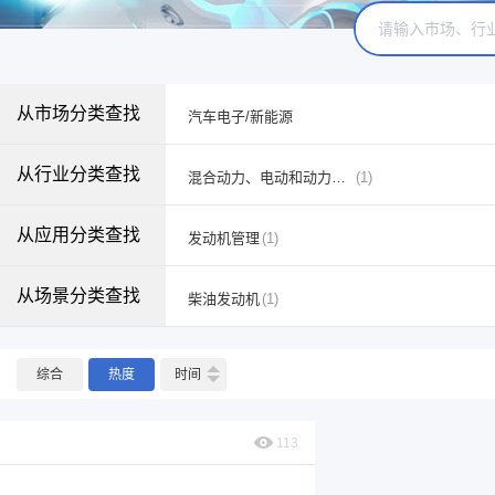
从市场分类查找
汽车电子/新能源
从行业分类查找
混合动力、电动和动力总成系统
(1)
从应用分类查找
发动机管理
(1)
从场景分类查找
柴油发动机
(1)
综合
热度
时间
113