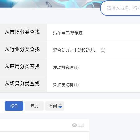
从市场分类查找
汽车电子/新能源
从行业分类查找
混合动力、电动和动力总成系统
(1)
从应用分类查找
发动机管理
(1)
从场景分类查找
柴油发动机
(1)
综合
热度
时间
113