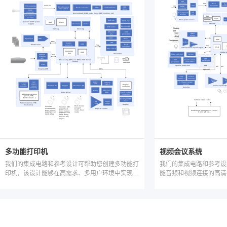
多功能打印机
视频会议系统
我们的集成电路和参考设计可帮助您创建多功能打
我们的集成电路和参考设
印机，该设计能够在高需求、多用户环境中实现低
能音频和视频连接的高清
功耗、快速打印和精确的高分辨率扫描。我们的集
资源，创建具有清晰音频
成电路还支持系统适应性，可与徽章扫描仪和装订
视频会议系统设计。
功能等附件配合使用。