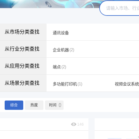
从市场分类查找
通讯设备
从行业分类查找
企业机器
(2)
从应用分类查找
端点
(2)
从场景分类查找
多功能打印机
(1)
视频会议系统
综合
热度
时间
146