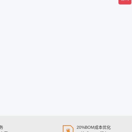
服务
20%BOM成本优化