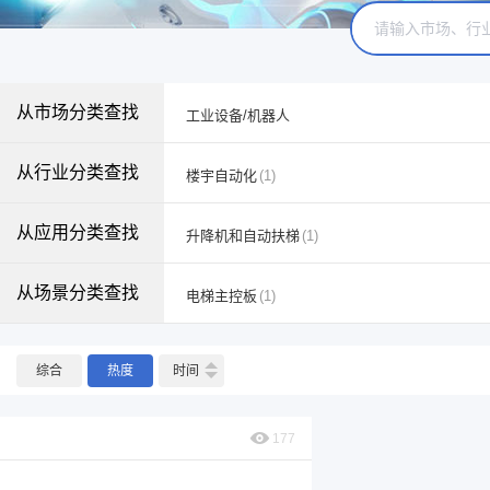
从市场分类查找
工业设备/机器人
从行业分类查找
楼宇自动化
(1)
从应用分类查找
升降机和自动扶梯
(1)
从场景分类查找
电梯主控板
(1)
综合
热度
时间
177