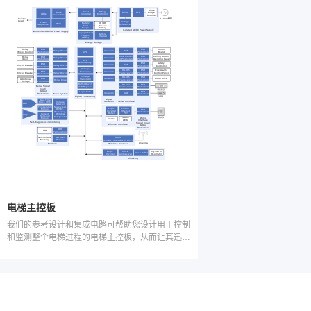
电梯主控板
我们的参考设计和集成电路可帮助您设计用于控制
和监测整个电梯过程的电梯主控板，从而让其迅速
脱颖而出。