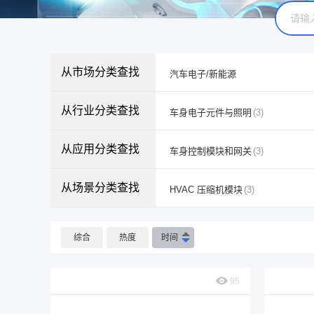
从市场分类查找
汽车电子/新能源
从行业分类查找
车身电子元件与照明
(3)
从应用分类查找
车身控制模块和网关
(3)
从场景分类查找
HVAC 压缩机模块
(3)
综合
热度
时间
95