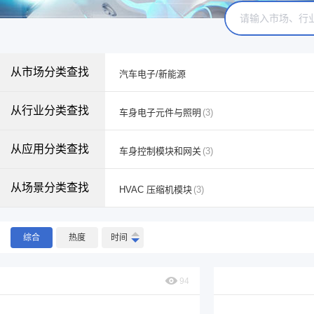
从市场分类查找
汽车电子/新能源
从行业分类查找
车身电子元件与照明
(3)
从应用分类查找
车身控制模块和网关
(3)
从场景分类查找
HVAC 压缩机模块
(3)
综合
热度
时间
94