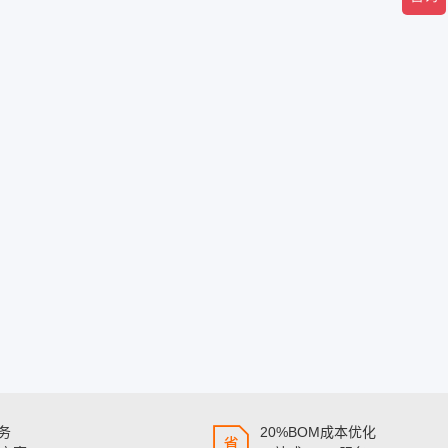
服务
20%BOM成本优化