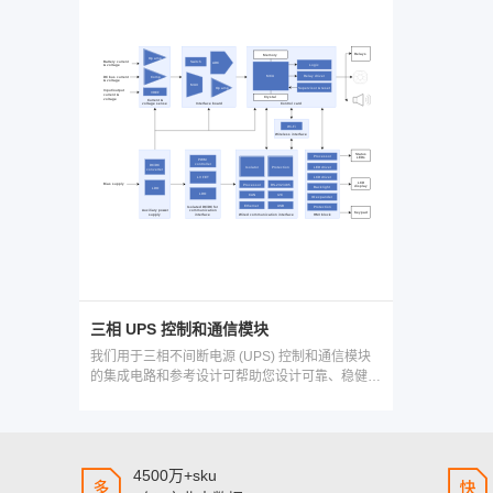
三相 UPS 控制和通信模块
我们用于三相不间断电源 (UPS) 控制和通信模块
的集成电路和参考设计可帮助您设计可靠、稳健的
硬件，用于对三相 UPS 系统进行感应、控制并与
其通信。
4500万+sku